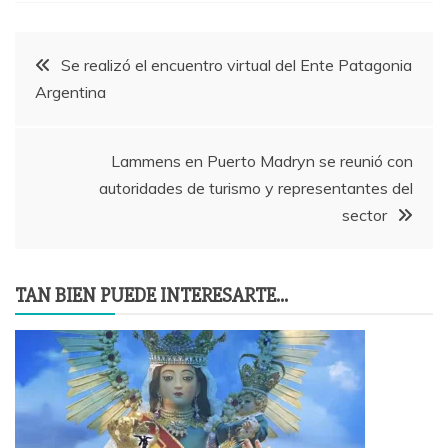
Navegación
Se realizó el encuentro virtual del Ente Patagonia
Argentina
de
entradas
Lammens en Puerto Madryn se reunió con
autoridades de turismo y representantes del
sector
TAN BIEN PUEDE INTERESARTE...