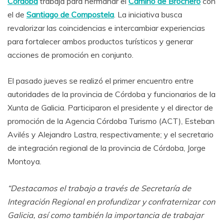
Córdoba
trabaja para hermanar el
Camino de Brochero
con
el de
Santiago de Compostela
. La iniciativa busca
revalorizar las coincidencias e intercambiar experiencias
para fortalecer ambos productos turísticos y generar
acciones de promoción en conjunto.
El pasado jueves se realizó el primer encuentro entre
autoridades de la provincia de Córdoba y funcionarios de la
Xunta de Galicia. Participaron el presidente y el director de
promoción de la Agencia Córdoba Turismo (ACT), Esteban
Avilés y Alejandro Lastra, respectivamente; y el secretario
de integración regional de la provincia de Córdoba, Jorge
Montoya.
“Destacamos el trabajo a través de Secretaría de
Integración Regional en profundizar y confraternizar con
Galicia, así como también la importancia de trabajar