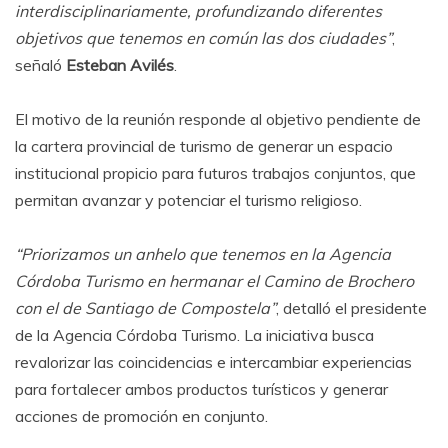
interdisciplinariamente, profundizando diferentes
objetivos que tenemos en común las dos ciudades”
,
señaló
Esteban Avilés
.
El motivo de la reunión responde al objetivo pendiente de
la cartera provincial de turismo de generar un espacio
institucional propicio para futuros trabajos conjuntos, que
permitan avanzar y potenciar el turismo religioso.
“Priorizamos un anhelo que tenemos en la Agencia
Córdoba Turismo en hermanar el Camino de Brochero
con el de Santiago de Compostela”
, detalló el presidente
de la Agencia Córdoba Turismo. La iniciativa busca
revalorizar las coincidencias e intercambiar experiencias
para fortalecer ambos productos turísticos y generar
acciones de promoción en conjunto.