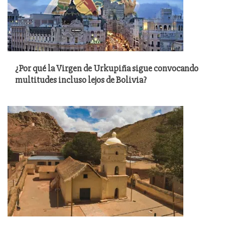
¿Por qué la Virgen de Urkupiña sigue convocando
multitudes incluso lejos de Bolivia?