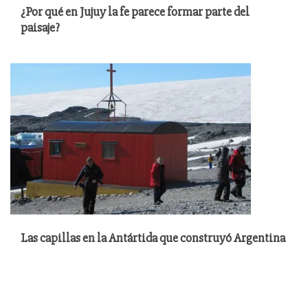
¿Por qué en Jujuy la fe parece formar parte del
paisaje?
Las capillas en la Antártida que construyó Argentina