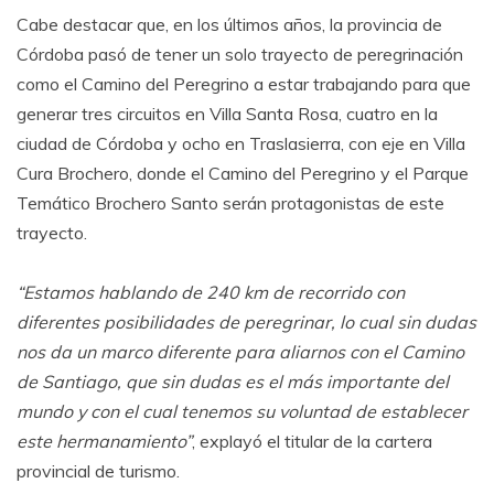
Cabe destacar que, en los últimos años, la provincia de
Córdoba pasó de tener un solo trayecto de peregrinación
como el Camino del Peregrino a estar trabajando para que
generar tres circuitos en Villa Santa Rosa, cuatro en la
ciudad de Córdoba y ocho en Traslasierra, con eje en Villa
Cura Brochero, donde el Camino del Peregrino y el Parque
Temático Brochero Santo serán protagonistas de este
trayecto.
“Estamos hablando de 240 km de recorrido con
diferentes posibilidades de peregrinar, lo cual sin dudas
nos da un marco diferente para aliarnos con el Camino
de Santiago, que sin dudas es el más importante del
mundo y con el cual tenemos su voluntad de establecer
este hermanamiento”
, explayó el titular de la cartera
provincial de turismo.