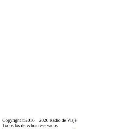
Copyright ©2016 – 2026 Radio de Viaje
Todos los derechos reservados