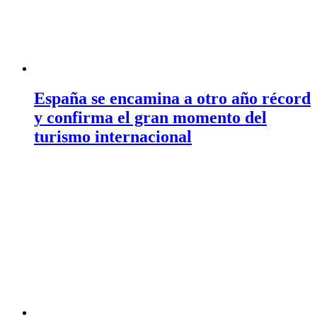
España se encamina a otro año récord
y confirma el gran momento del
turismo internacional