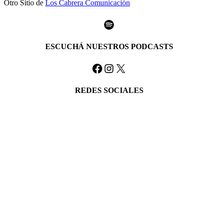
Otro Sitio de
Los Cabrera Comunicación
Spotify
ESCUCHÁ NUESTROS PODCASTS
Facebook
Instagram
X
REDES SOCIALES