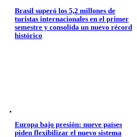
Brasil superó los 5,2 millones de
turistas internacionales en el primer
semestre y consolida un nuevo récord
histórico
Europa bajo presión: nueve países
piden flexibilizar el nuevo sistema