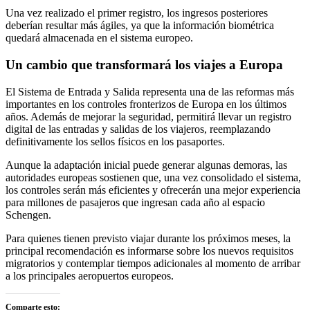
Una vez realizado el primer registro, los ingresos posteriores
deberían resultar más ágiles, ya que la información biométrica
quedará almacenada en el sistema europeo.
Un cambio que transformará los viajes a Europa
El Sistema de Entrada y Salida representa una de las reformas más
importantes en los controles fronterizos de Europa en los últimos
años. Además de mejorar la seguridad, permitirá llevar un registro
digital de las entradas y salidas de los viajeros, reemplazando
definitivamente los sellos físicos en los pasaportes.
Aunque la adaptación inicial puede generar algunas demoras, las
autoridades europeas sostienen que, una vez consolidado el sistema,
los controles serán más eficientes y ofrecerán una mejor experiencia
para millones de pasajeros que ingresan cada año al espacio
Schengen.
Para quienes tienen previsto viajar durante los próximos meses, la
principal recomendación es informarse sobre los nuevos requisitos
migratorios y contemplar tiempos adicionales al momento de arribar
a los principales aeropuertos europeos.
Comparte esto: