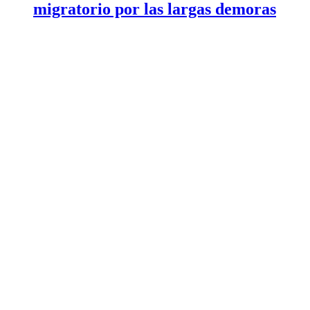
migratorio por las largas demoras