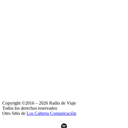
Copyright ©2016 – 2026 Radio de Viaje
Todos los derechos reservados
Otro Sitio de
Los Cabrera Comunicación
Spotify