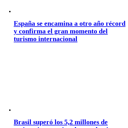
España se encamina a otro año récord
y confirma el gran momento del
turismo internacional
Brasil superó los 5,2 millones de