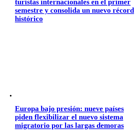
turistas internacionales en el primer
semestre y consolida un nuevo récord
histórico
Europa bajo presión: nueve países
piden flexibilizar el nuevo sistema
migratorio por las largas demoras