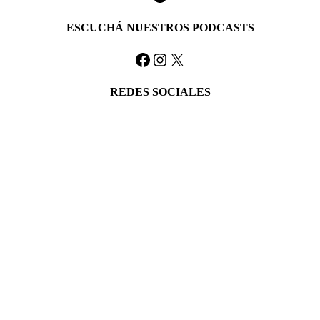
ESCUCHÁ NUESTROS PODCASTS
Facebook
Instagram
X
REDES SOCIALES