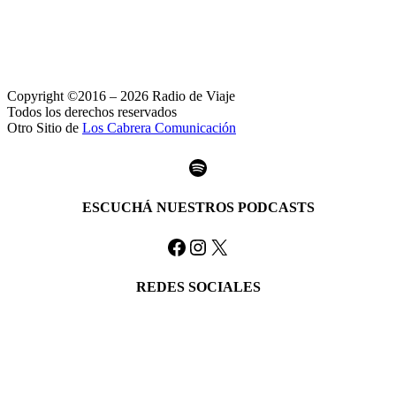
Copyright ©2016 – 2026 Radio de Viaje
Todos los derechos reservados
Otro Sitio de
Los Cabrera Comunicación
Spotify
ESCUCHÁ NUESTROS PODCASTS
Facebook
Instagram
X
REDES SOCIALES