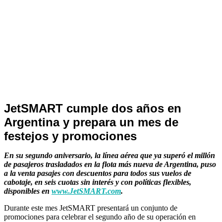
Noticias
JetSMART cumple dos años en
de
Argentina y prepara un mes de
Turismo
festejos y promociones
En su segundo aniversario, la línea aérea que ya superó el millón
de pasajeros trasladados en la flota más nueva de Argentina, puso
a la venta pasajes con descuentos para todos sus vuelos de
cabotaje, en seis cuotas sin interés y con políticas flexibles,
disponibles en
www.JetSMART.com
.
Durante este mes JetSMART presentará un conjunto de
promociones para celebrar el segundo año de su operación en