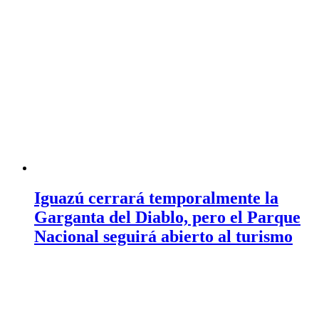
Iguazú cerrará temporalmente la
Garganta del Diablo, pero el Parque
Nacional seguirá abierto al turismo