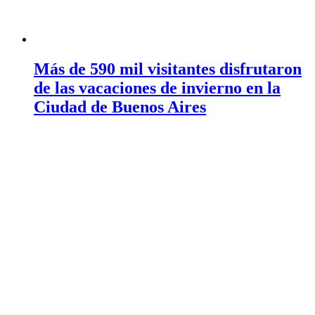
Más de 590 mil visitantes disfrutaron
de las vacaciones de invierno en la
Ciudad de Buenos Aires