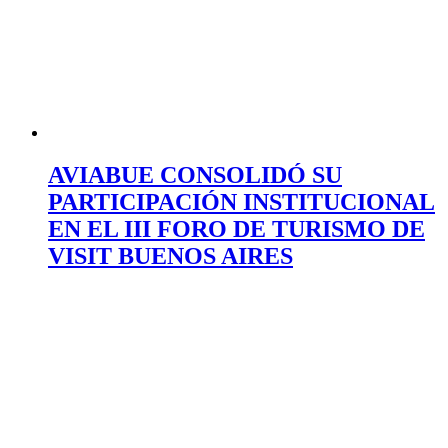
AVIABUE CONSOLIDÓ SU
PARTICIPACIÓN INSTITUCIONAL
EN EL III FORO DE TURISMO DE
VISIT BUENOS AIRES