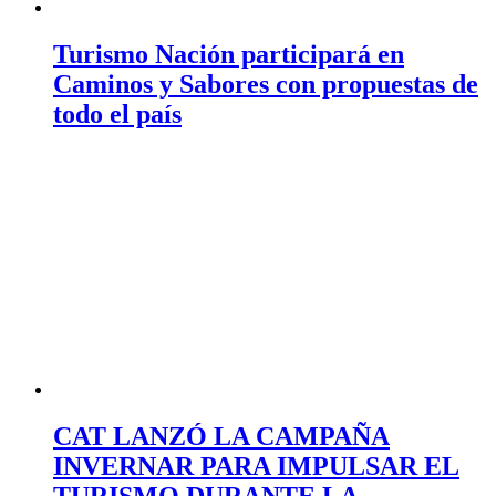
Turismo Nación participará en
Caminos y Sabores con propuestas de
todo el país
CAT LANZÓ LA CAMPAÑA
INVERNAR PARA IMPULSAR EL
TURISMO DURANTE LA