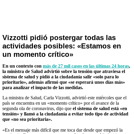
Nacionales
Vizzotti pidió postergar todas las
actividades posibles: «Estamos en
un momento crítico»
En un contexto con
más de 27 mil casos en las últimas 24 horas
,
la ministra de Salud advirtió sobre la tensión que atraviesa el
sistema de salud y pidió a la ciudadanía salir «solo para lo
prioritario», además afirmó que «se esperará unos días más»
para analizar el impacto de las medidas.
La ministra de Salud, Carla Vizzotti, advirtió este miércoles que el
país se encuentra en un «momento crítico» por el avance de la
segunda ola de coronavirus, dijo que
el sistema de salud está «en
tensión» y llamó a la ciudadanía a evitar todo tipo de actividad
que «no sea prioritaria».
«Es el mensaje más difícil que me toca dar desde que empezó la