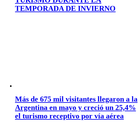
TEMPORADA DE INVIERNO
Más de 675 mil visitantes llegaron a la
Argentina en mayo y creció un 25,4%
el turismo receptivo por vía aérea