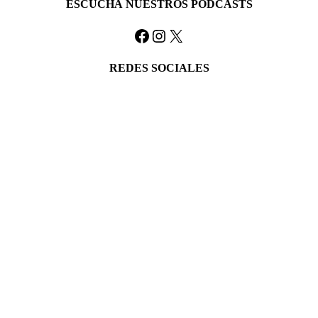
ESCUCHÁ NUESTROS PODCASTS
Facebook
Instagram
X
REDES SOCIALES