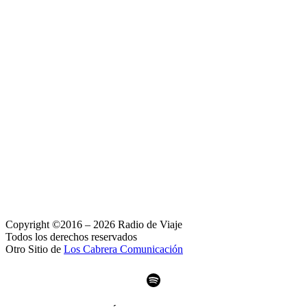
Copyright ©2016 – 2026 Radio de Viaje
Todos los derechos reservados
Otro Sitio de
Los Cabrera Comunicación
Spotify