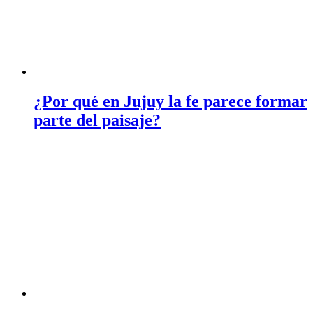
¿Por qué en Jujuy la fe parece formar
parte del paisaje?