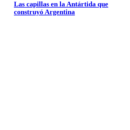
Las capillas en la Antártida que
construyó Argentina