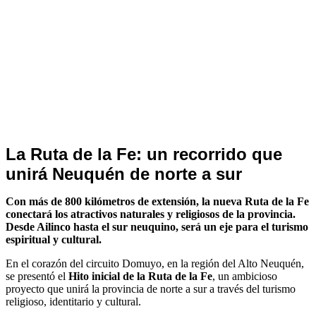
Turismo
La Ruta de la Fe: un recorrido que
Religioso
unirá Neuquén de norte a sur
Con más de 800 kilómetros de extensión, la nueva Ruta de la Fe
conectará los atractivos naturales y religiosos de la provincia.
Desde Ailinco hasta el sur neuquino, será un eje para el turismo
espiritual y cultural.
En el corazón del circuito Domuyo, en la región del Alto Neuquén,
se presentó el
Hito inicial de la Ruta de la Fe
, un ambicioso
proyecto que unirá la provincia de norte a sur a través del turismo
religioso, identitario y cultural.