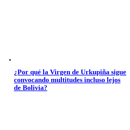
¿Por qué la Virgen de Urkupiña sigue
convocando multitudes incluso lejos
de Bolivia?