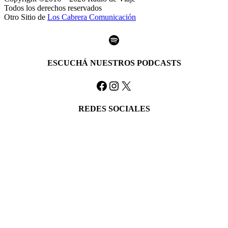
Todos los derechos reservados
Otro Sitio de
Los Cabrera Comunicación
Spotify
ESCUCHÁ NUESTROS PODCASTS
Facebook
Instagram
X
REDES SOCIALES