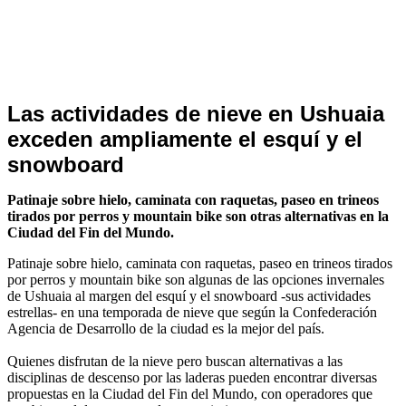
Noticias
Las actividades de nieve en Ushuaia
de
exceden ampliamente el esquí y el
Turismo
snowboard
Patinaje sobre hielo, caminata con raquetas, paseo en trineos
tirados por perros y mountain bike son otras alternativas en la
Ciudad del Fin del Mundo.
Patinaje sobre hielo, caminata con raquetas, paseo en trineos tirados
por perros y mountain bike son algunas de las opciones invernales
de Ushuaia al margen del esquí y el snowboard -sus actividades
estrellas- en una temporada de nieve que según la Confederación
Agencia de Desarrollo de la ciudad es la mejor del país.
Quienes disfrutan de la nieve pero buscan alternativas a las
disciplinas de descenso por las laderas pueden encontrar diversas
propuestas en la Ciudad del Fin del Mundo, con operadores que