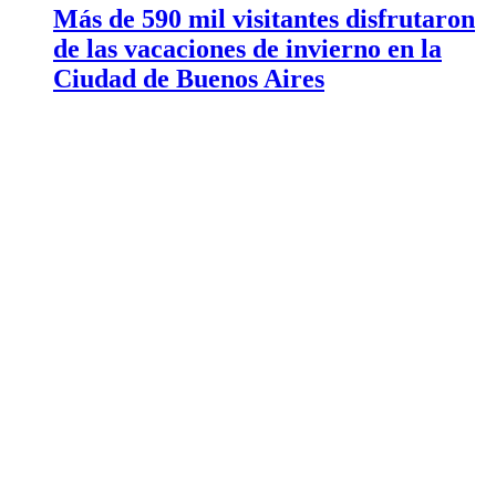
Más de 590 mil visitantes disfrutaron
de las vacaciones de invierno en la
Ciudad de Buenos Aires