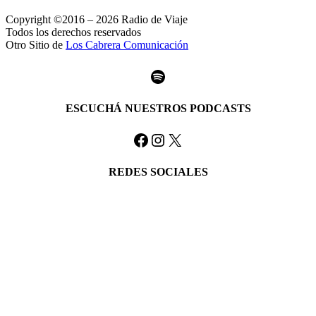
Copyright ©2016 – 2026 Radio de Viaje
Todos los derechos reservados
Otro Sitio de
Los Cabrera Comunicación
Spotify
ESCUCHÁ NUESTROS PODCASTS
Facebook
Instagram
X
REDES SOCIALES