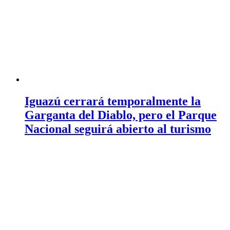
Iguazú cerrará temporalmente la
Garganta del Diablo, pero el Parque
Nacional seguirá abierto al turismo