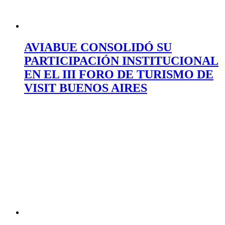
AVIABUE CONSOLIDÓ SU
PARTICIPACIÓN INSTITUCIONAL
EN EL III FORO DE TURISMO DE
VISIT BUENOS AIRES