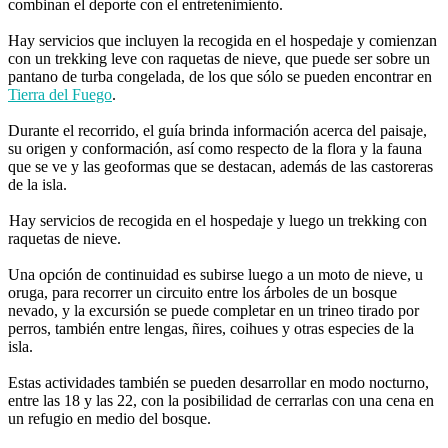
combinan el deporte con el entretenimiento.
Hay servicios que incluyen la recogida en el hospedaje y comienzan
con un trekking leve con raquetas de nieve, que puede ser sobre un
pantano de turba congelada, de los que sólo se pueden encontrar en
Tierra del Fuego
.
Durante el recorrido, el guía brinda información acerca del paisaje,
su origen y conformación, así como respecto de la flora y la fauna
que se ve y las geoformas que se destacan, además de las castoreras
de la isla.
Hay servicios de recogida en el hospedaje y luego un trekking con
raquetas de nieve.
Una opción de continuidad es subirse luego a un moto de nieve, u
oruga, para recorrer un circuito entre los árboles de un bosque
nevado, y la excursión se puede completar en un trineo tirado por
perros, también entre lengas, ñires, coihues y otras especies de la
isla.
Estas actividades también se pueden desarrollar en modo nocturno,
entre las 18 y las 22, con la posibilidad de cerrarlas con una cena en
un refugio en medio del bosque.