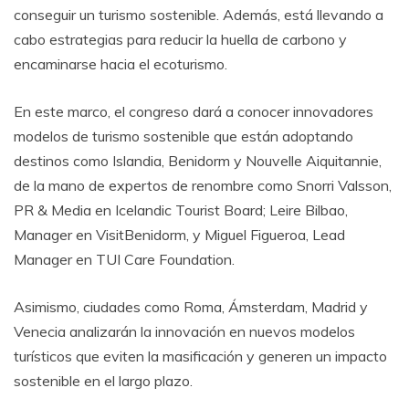
conseguir un turismo sostenible. Además, está llevando a
cabo estrategias para reducir la huella de carbono y
encaminarse hacia el ecoturismo.
En este marco, el congreso dará a conocer innovadores
modelos de turismo sostenible que están adoptando
destinos como Islandia, Benidorm y Nouvelle Aiquitannie,
de la mano de expertos de renombre como Snorri Valsson,
PR & Media en Icelandic Tourist Board; Leire Bilbao,
Manager en VisitBenidorm, y Miguel Figueroa, Lead
Manager en TUI Care Foundation.
Asimismo, ciudades como Roma, Ámsterdam, Madrid y
Venecia analizarán la innovación en nuevos modelos
turísticos que eviten la masificación y generen un impacto
sostenible en el largo plazo.