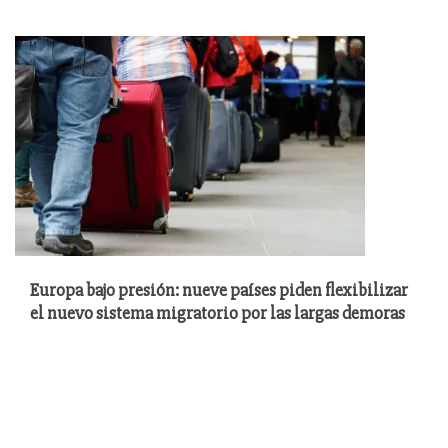
Europa bajo presión: nueve países piden flexibilizar
el nuevo sistema migratorio por las largas demoras