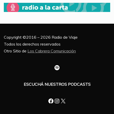
Copyright ©2016 – 2026 Radio de Viaje
Todos los derechos reservados
Otro Sitio de
Los Cabrera Comunicación
Spotify
ESCUCHÁ NUESTROS PODCASTS
Facebook
Instagram
X