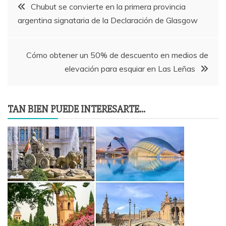
Navegación
Chubut se convierte en la primera provincia
argentina signataria de la Declaración de Glasgow
de
entradas
Cómo obtener un 50% de descuento en medios de
elevación para esquiar en Las Leñas
TAN BIEN PUEDE INTERESARTE...