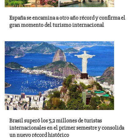
España se encamina a otro año récord y confirma el
gran momento del turismo internacional
Brasil superó los 5,2 millones de turistas
internacionales en el primer semestre y consolida
un nuevo récord histórico