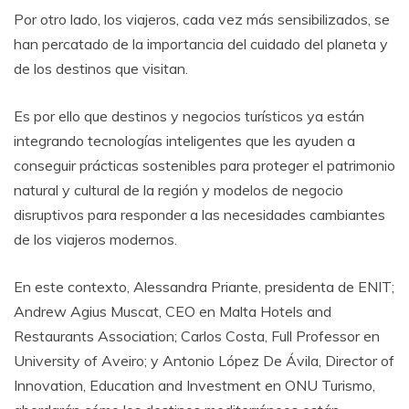
Por otro lado, los viajeros, cada vez más sensibilizados, se
han percatado de la importancia del cuidado del planeta y
de los destinos que visitan.
Es por ello que destinos y negocios turísticos ya están
integrando tecnologías inteligentes que les ayuden a
conseguir prácticas sostenibles para proteger el patrimonio
natural y cultural de la región y modelos de negocio
disruptivos para responder a las necesidades cambiantes
de los viajeros modernos.
En este contexto, Alessandra Priante, presidenta de ENIT;
Andrew Agius Muscat, CEO en Malta Hotels and
Restaurants Association; Carlos Costa, Full Professor en
University of Aveiro; y Antonio López De Ávila, Director of
Innovation, Education and Investment en ONU Turismo,