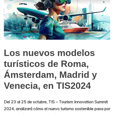
Los nuevos modelos
Internacionales
turísticos de Roma,
Ámsterdam, Madrid y
Venecia, en TIS2024
Del 23 al 25 de octubre, TIS – Tourism Innovation Summit
2024, analizará cómo el nuevo turismo sostenible pasa por