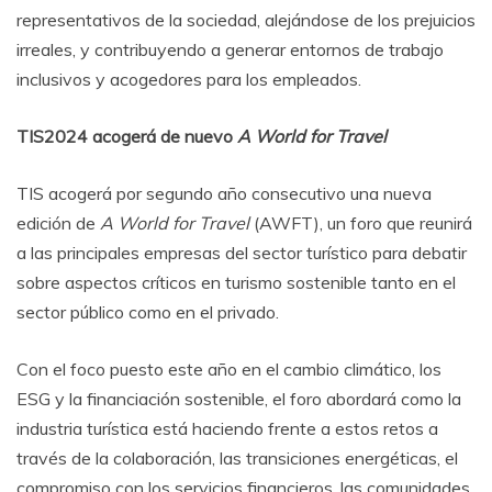
representativos de la sociedad, alejándose de los prejuicios
irreales, y contribuyendo a generar entornos de trabajo
inclusivos y acogedores para los empleados.
TIS2024 acogerá de nuevo
A World for Travel
TIS acogerá por segundo año consecutivo una nueva
edición de
A World for Travel
(AWFT), un foro que reunirá
a las principales empresas del sector turístico para debatir
sobre aspectos críticos en turismo sostenible tanto en el
sector público como en el privado.
Con el foco puesto este año en el cambio climático, los
ESG y la financiación sostenible, el foro abordará como la
industria turística está haciendo frente a estos retos a
través de la colaboración, las transiciones energéticas, el
compromiso con los servicios financieros, las comunidades