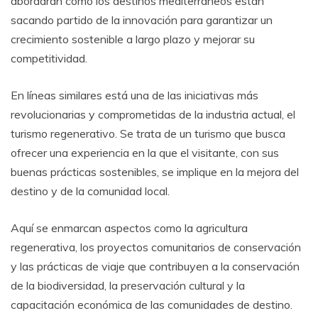
abordarán cómo los destinos mediterráneos están
sacando partido de la innovación para garantizar un
crecimiento sostenible a largo plazo y mejorar su
competitividad.
En líneas similares está una de las iniciativas más
revolucionarias y comprometidas de la industria actual, el
turismo regenerativo. Se trata de un turismo que busca
ofrecer una experiencia en la que el visitante, con sus
buenas prácticas sostenibles, se implique en la mejora del
destino y de la comunidad local.
Aquí se enmarcan aspectos como la agricultura
regenerativa, los proyectos comunitarios de conservación
y las prácticas de viaje que contribuyen a la conservación
de la biodiversidad, la preservación cultural y la
capacitación económica de las comunidades de destino.