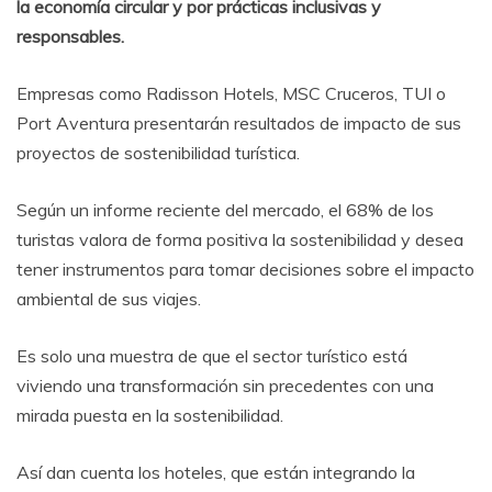
la economía circular y por prácticas inclusivas y
responsables.
Empresas como Radisson Hotels, MSC Cruceros, TUI o
Port Aventura presentarán resultados de impacto de sus
proyectos de sostenibilidad turística.
Según un informe reciente del mercado, el 68% de los
turistas valora de forma positiva la sostenibilidad y desea
tener instrumentos para tomar decisiones sobre el impacto
ambiental de sus viajes.
Es solo una muestra de que el sector turístico está
viviendo una transformación sin precedentes con una
mirada puesta en la sostenibilidad.
Así dan cuenta los hoteles, que están integrando la