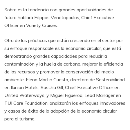
Sobre esta tendencia con grandes oportunidades de
futuro hablará Filippos Venetopoulos, Chief Executive
Officer en Variety Cruises.
Otra de las prácticas que están creciendo en el sector por
su enfoque responsable es la economía circular, que está
demostrando grandes capacidades para reducir la
contaminación y la huella de carbono, mejorar la eficiencia
de los recursos y promover la conservación del medio
ambiente. Elena Martin Cuesta, directora de Sostenibilidad
en Ilunion Hotels, Sascha Gill, Chief Executive Officer en
United Waterways, y Miguel Figueroa, Lead Manager en
TUI Care Foundation, analizarán los enfoques innovadores
y casos de éxito de la adopción de la economía circular
para el turismo.