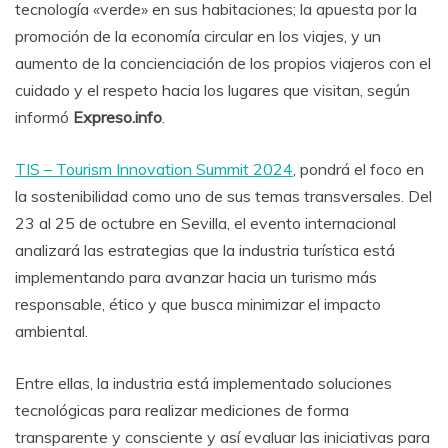
tecnología «verde» en sus habitaciones; la apuesta por la
promoción de la economía circular en los viajes, y un
aumento de la concienciación de los propios viajeros con el
cuidado y el respeto hacia los lugares que visitan, según
informó
Expreso.info
.
TIS – Tourism Innovation Summit 2024
, pondrá el foco en
la sostenibilidad como uno de sus temas transversales. Del
23 al 25 de octubre en Sevilla, el evento internacional
analizará las estrategias que la industria turística está
implementando para avanzar hacia un turismo más
responsable, ético y que busca minimizar el impacto
ambiental.
Entre ellas, la industria está implementado soluciones
tecnológicas para realizar mediciones de forma
transparente y consciente y así evaluar las iniciativas para