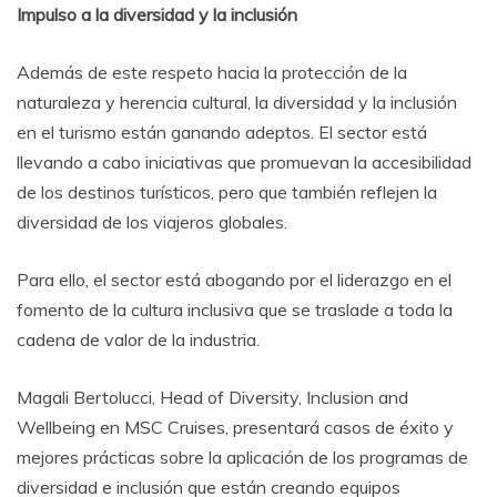
Impulso a la diversidad y la inclusión
Además de este respeto hacia la protección de la
naturaleza y herencia cultural, la diversidad y la inclusión
en el turismo están ganando adeptos. El sector está
llevando a cabo iniciativas que promuevan la accesibilidad
de los destinos turísticos, pero que también reflejen la
diversidad de los viajeros globales.
Para ello, el sector está abogando por el liderazgo en el
fomento de la cultura inclusiva que se traslade a toda la
cadena de valor de la industria.
Magali Bertolucci, Head of Diversity, Inclusion and
Wellbeing en MSC Cruises, presentará casos de éxito y
mejores prácticas sobre la aplicación de los programas de
diversidad e inclusión que están creando equipos