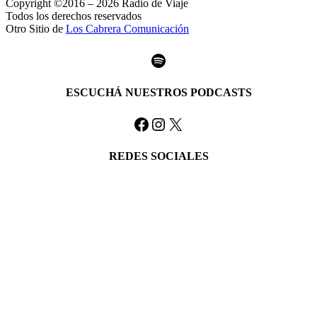
Copyright ©2016 – 2026 Radio de Viaje
Todos los derechos reservados
Otro Sitio de
Los Cabrera Comunicación
Spotify
ESCUCHÁ NUESTROS PODCASTS
Facebook
Instagram
X
REDES SOCIALES