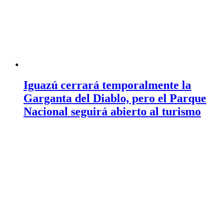
Iguazú cerrará temporalmente la
Garganta del Diablo, pero el Parque
Nacional seguirá abierto al turismo