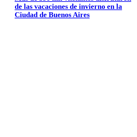
de las vacaciones de invierno en la
Ciudad de Buenos Aires