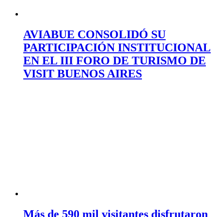
AVIABUE CONSOLIDÓ SU
PARTICIPACIÓN INSTITUCIONAL
EN EL III FORO DE TURISMO DE
VISIT BUENOS AIRES
Más de 590 mil visitantes disfrutaron