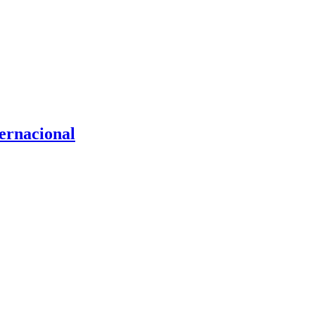
ernacional