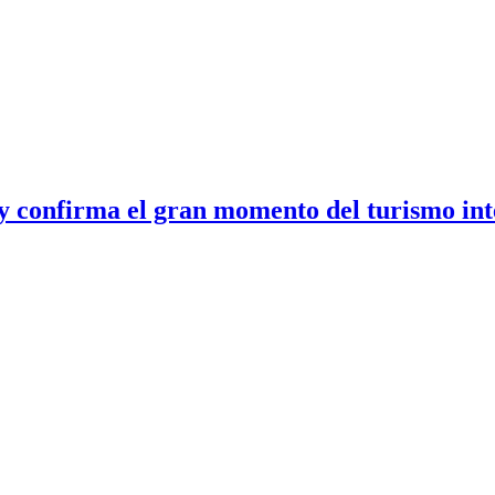
y confirma el gran momento del turismo int