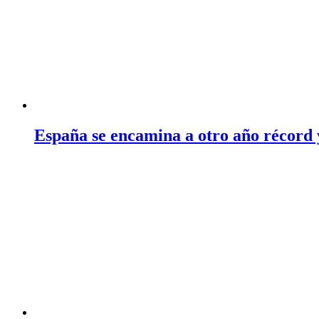
España se encamina a otro año récord 