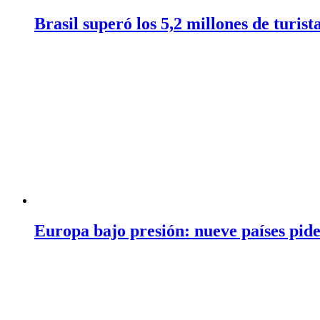
Brasil superó los 5,2 millones de turis
Europa bajo presión: nueve países pide