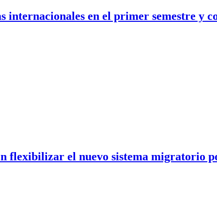
tas internacionales en el primer semestre y 
n flexibilizar el nuevo sistema migratorio p