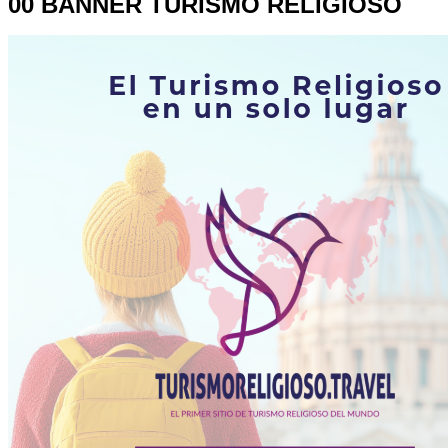
00 BANNER TURISMO RELIGIOSO