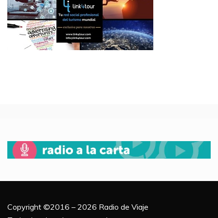
Copyright ©2016 – 2026 Radio de Viaje