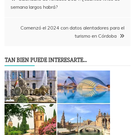
semana largos habrá?
de
entradas
Comenzó el 2024 con datos alentadores para el
turismo en Córdoba
TAN BIEN PUEDE INTERESARTE...