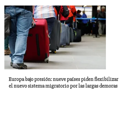
Europa bajo presión: nueve países piden flexibilizar
el nuevo sistema migratorio por las largas demoras