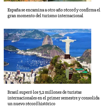
España se encamina a otro año récord y confirma el
gran momento del turismo internacional
Brasil superó los 5,2 millones de turistas
internacionales en el primer semestre y consolida
un nuevo récord histórico