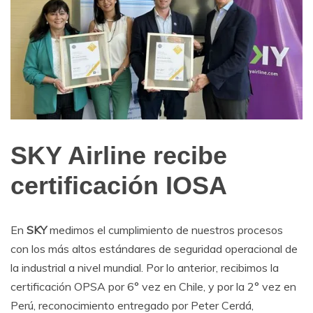
SKY Airline recibe
Internacionales
certificación IOSA
En
SKY
medimos el cumplimiento de nuestros procesos
con los más altos estándares de seguridad operacional de
la industrial a nivel mundial. Por lo anterior, recibimos la
certificación OPSA por 6° vez en Chile, y por la 2° vez en
Perú, reconocimiento entregado por Peter Cerdá,