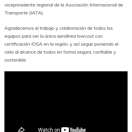
vicepresidente regional de la Asociación Internacional de
Transporte (IATA).
Agradecemos el trabajo y colaboración de todos los
equipos para ser la única aerolínea lowcost con
certificación IOSA en la región, y así seguir poniendo el
cielo al alcance de todos en forma segura, confiable y
sostenible.