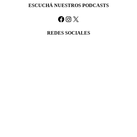
ESCUCHÁ NUESTROS PODCASTS
Facebook
Instagram
X
REDES SOCIALES