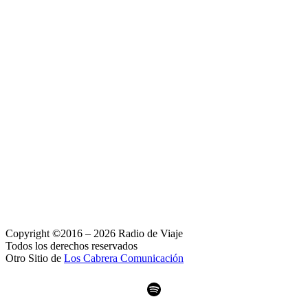
Copyright ©2016 – 2026 Radio de Viaje
Todos los derechos reservados
Otro Sitio de
Los Cabrera Comunicación
Spotify