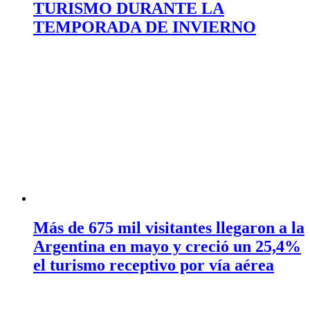
TURISMO DURANTE LA
TEMPORADA DE INVIERNO
Más de 675 mil visitantes llegaron a la
Argentina en mayo y creció un 25,4%
el turismo receptivo por vía aérea