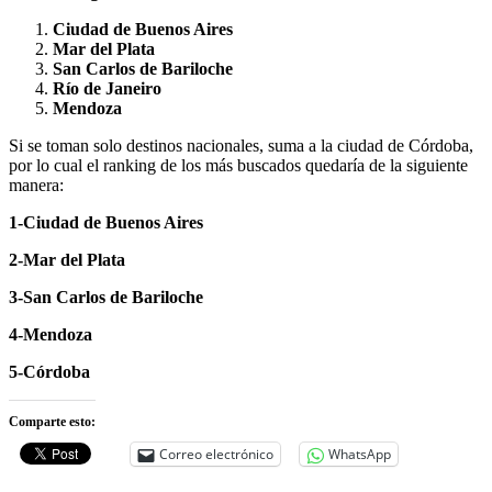
Ciudad de Buenos Aires
Mar del Plata
San Carlos de Bariloche
Río de Janeiro
Mendoza
Si se toman solo destinos nacionales, suma a la ciudad de Córdoba,
por lo cual el ranking de los más buscados quedaría de la siguiente
manera:
1-Ciudad de Buenos Aires
2-Mar del Plata
3-San Carlos de Bariloche
4-Mendoza
5-Córdoba
Comparte esto:
Correo electrónico
WhatsApp