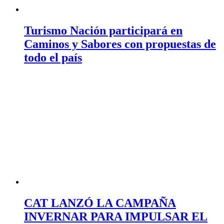
Turismo Nación participará en
Caminos y Sabores con propuestas de
todo el país
CAT LANZÓ LA CAMPAÑA
INVERNAR PARA IMPULSAR EL