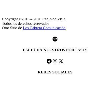
Copyright ©2016 – 2026 Radio de Viaje
Todos los derechos reservados
Otro Sitio de
Los Cabrera Comunicación
Spotify
ESCUCHÁ NUESTROS PODCASTS
Facebook
Instagram
X
REDES SOCIALES