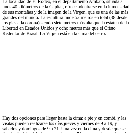
La localidad de El Rodeo, en el departamento Ambato, situada a
unos 40 kilómetros de la Capital, ofrece adentrarse en la inmensidad
de sus montañas y de la imagen de la Virgen, que es una de las más
grandes del mundo. La escultura mide 52 metros en total (38 desde
los pies a la corona) siendo siete metros más alta que la estatua de la
Libertad en Estados Unidos y ocho metros más que el Cristo
Redentor de Brasil. La Virgen está en la cima del cerro.
Hay dos opciones para llegar hasta la cima: a pie y en combi, y las
visitas pueden realizarse los días jueves y viernes de 9 a 19, y
sábados y domingos de 9 a 21. Una vez en la cima y desde que se