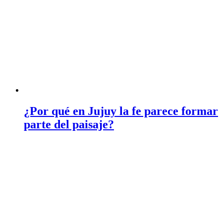
¿Por qué en Jujuy la fe parece formar
parte del paisaje?