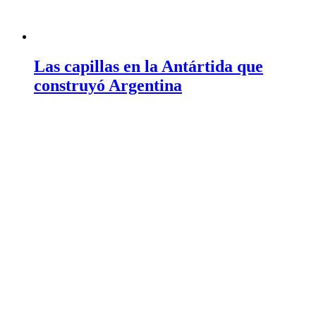
Las capillas en la Antártida que
construyó Argentina