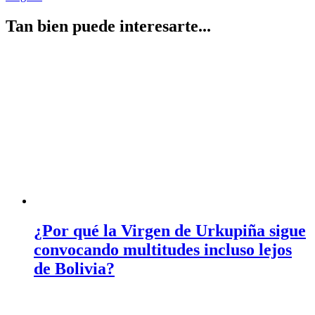
entradas
Tan bien puede interesarte...
¿Por qué la Virgen de Urkupiña sigue
convocando multitudes incluso lejos
de Bolivia?