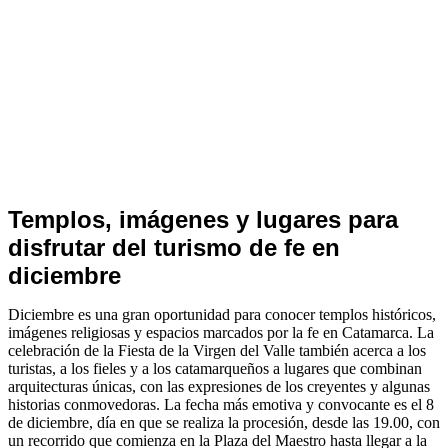
Turismo
Templos, imágenes y lugares para
Religioso
disfrutar del turismo de fe en
diciembre
Diciembre es una gran oportunidad para conocer templos históricos,
imágenes religiosas y espacios marcados por la fe en Catamarca. La
celebración de la Fiesta de la Virgen del Valle también acerca a los
turistas, a los fieles y a los catamarqueños a lugares que combinan
arquitecturas únicas, con las expresiones de los creyentes y algunas
historias conmovedoras. La fecha más emotiva y convocante es el 8
de diciembre, día en que se realiza la procesión, desde las 19.00, con
un recorrido que comienza en la Plaza del Maestro hasta llegar a la