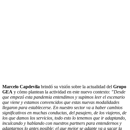
Marcelo Capdevila
brindó su visión sobre la actualidad del
Grupo
GEA
y cómo plantean la actividad en este nuevo contexto:
”Desde
que empezó esta pandemia entendimos y supimos leer el escenario
que viene y estamos convencidos que estas nuevas modalidades
llegaron para establecerse. En nuestro sector va a haber cambios
significativos en muchas conductas, del pasajero, de los viajeros, de
los que damos los servicios, todo esto lo tenemos que ir adaptando,
inculcando y hablando con nuestros partners para entendernos y
adaptarnos lo antes posible: el que mejor se adapte va a sacar la