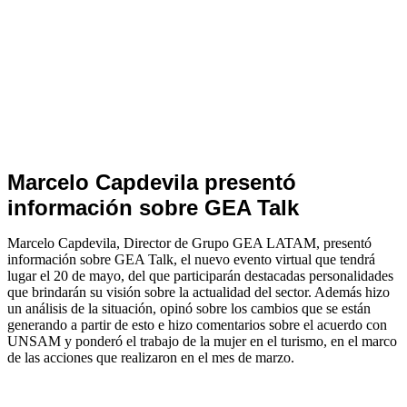
Noticias
Marcelo Capdevila presentó
de
información sobre GEA Talk
Turismo
Marcelo Capdevila, Director de Grupo GEA LATAM, presentó
información sobre GEA Talk, el nuevo evento virtual que tendrá
lugar el 20 de mayo, del que participarán destacadas personalidades
que brindarán su visión sobre la actualidad del sector. Además hizo
un análisis de la situación, opinó sobre los cambios que se están
generando a partir de esto e hizo comentarios sobre el acuerdo con
UNSAM y ponderó el trabajo de la mujer en el turismo, en el marco
de las acciones que realizaron en el mes de marzo.