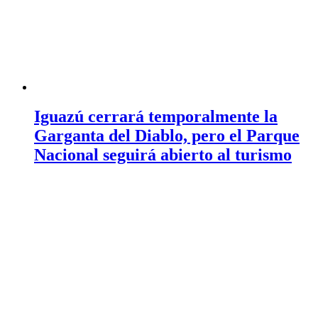
Iguazú cerrará temporalmente la
Garganta del Diablo, pero el Parque
Nacional seguirá abierto al turismo