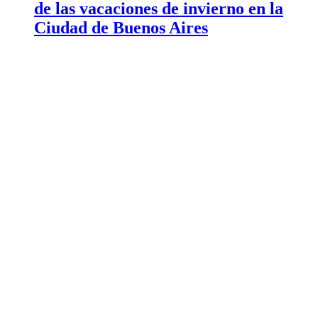
de las vacaciones de invierno en la
Ciudad de Buenos Aires