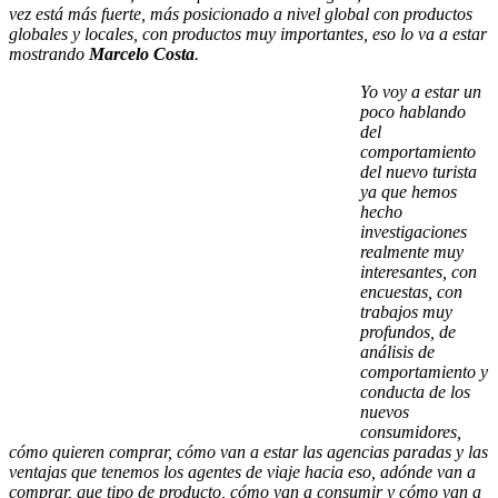
vez está más fuerte, más posicionado a nivel global con productos
globales y locales, con productos muy importantes, eso lo va a estar
mostrando
Marcelo Costa
.
Yo voy a estar un
poco hablando
del
comportamiento
del nuevo turista
ya que hemos
hecho
investigaciones
realmente muy
interesantes, con
encuestas, con
trabajos muy
profundos, de
análisis de
comportamiento y
conducta de los
nuevos
consumidores,
cómo quieren comprar, cómo van a estar las agencias paradas y las
ventajas que tenemos los agentes de viaje hacia eso, adónde van a
comprar, que tipo de producto, cómo van a consumir y cómo van a