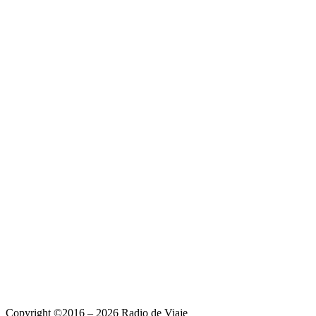
Copyright ©2016 – 2026 Radio de Viaje