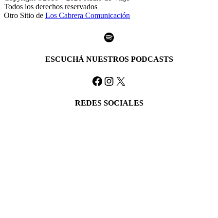
Todos los derechos reservados
Otro Sitio de
Los Cabrera Comunicación
Spotify
ESCUCHÁ NUESTROS PODCASTS
Facebook
Instagram
X
REDES SOCIALES