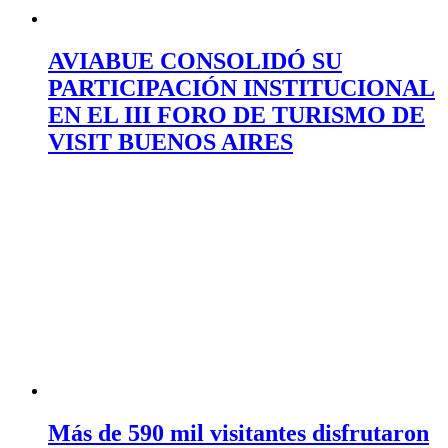
AVIABUE CONSOLIDÓ SU
PARTICIPACIÓN INSTITUCIONAL
EN EL III FORO DE TURISMO DE
VISIT BUENOS AIRES
Más de 590 mil visitantes disfrutaron